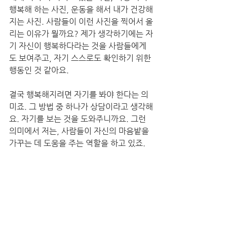
행복해 하는 사진, 운동을 해서 내가 건강해
지는 사진. 사람들이 이런 사진을 찍어서 올
리는 이유가 뭘까요? 제가 생각하기에는 자
기 자신이 행복하다라는 것을 사람들에게
도 보여주고, 자기 스스로도 확인하기 위한 
행동인 것 같아요.
결국 행복해지려면 자기를 봐야 한다는 의
미죠. 그 방법 중 하나가 상담이라고 생각해
요. 자기를 보는 것을 도와주니까요. 그런 
의미에서 저는, 사람들이 자신의 마음밭을 
가꾸는 데 도움을 주는 역할을 하고 있죠.