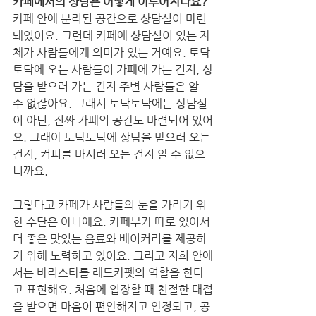
카페에서의 상담은 어떻게 이루어지나요?
카페 안에 분리된 공간으로 상담실이 마련
돼있어요. 그런데 카페에 상담실이 있는 자
체가 사람들에게 의미가 있는 거예요. 토닥
토닥에 오는 사람들이 카페에 가는 건지, 상
담을 받으러 가는 건지 주변 사람들은 알 
수 없잖아요. 그래서 토닥토닥에는 상담실
이 아닌, 진짜 카페의 공간도 마련되어 있어
요. 그래야 토닥토닥에 상담을 받으러 오는 
건지, 커피를 마시러 오는 건지 알 수 없으
니까요.
그렇다고 카페가 사람들의 눈을 가리기 위
한 수단은 아니에요. 카페부가 따로 있어서 
더 좋은 맛있는 음료와 베이커리를 제공하
기 위해 노력하고 있어요. 그리고 저희 안에
서는 바리스타를 레드카펫의 역할을 한다
고 표현해요. 처음에 입장할 때 친절한 대접
을 받으면 마음이 편안해지고 안정되고, 공