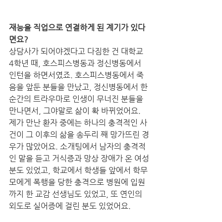
재능을 직업으로 연결하게 된 계기가 있다
면요?
상담사가 되어야겠다고 다짐한 건 대학교 
4학년 때, 호스피스병동과 정신병동에서 
인턴을 하면서였죠. 호스피스병동에서 죽
음을 앞둔 분들을 만났고, 정신병동에서 한 
순간의 트라우마로 인생이 무너진 분들을 
만나면서, 그야말로 삶이 확 바뀌었어요.
제가 만난 환자 중에는 하나의 충격적인 사
건이 그 이후의 삶을 송두리 째 망가뜨린 경
우가 많았어요. 소개팅에서 남자의 충격적
인 말을 듣고 거식증과 망상 장애가 온 여성
분도 있었고, 학교에서 학생들 앞에서 학무
모에게 폭행을 당한 충격으로 병원에 입원
까지 한 교감 선생님도 있었고, 또 연인의 
외도로 실어증에 걸린 분도 있었어요.