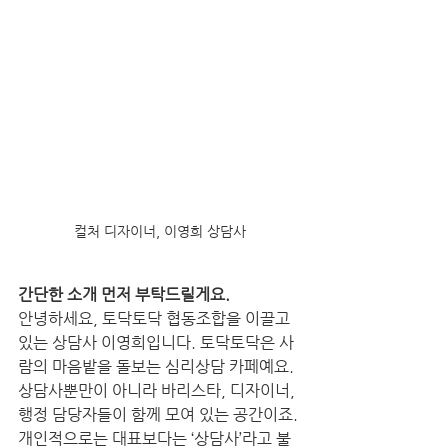
컬처 디자이너, 이영희 상담사
간단한 소개 먼저 부탁드릴게요.
안녕하세요, 토닥토닥 협동조합을 이끌고 
있는 상담사 이영희입니다. 토닥토닥은 사
람의 마음밭을 돌보는 심리상담 카페예요. 
상담사뿐만이 아니라 바리스타, 디자이너, 
행정 담당자들이 함께 모여 있는 공간이죠.
개인적으로는 대표보다는 ‘상담사’라고 불