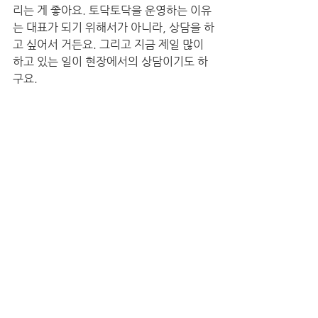
리는 게 좋아요. 토닥토닥을 운영하는 이유
는 대표가 되기 위해서가 아니라, 상담을 하
고 싶어서 거든요. 그리고 지금 제일 많이 
하고 있는 일이 현장에서의 상담이기도 하
구요.