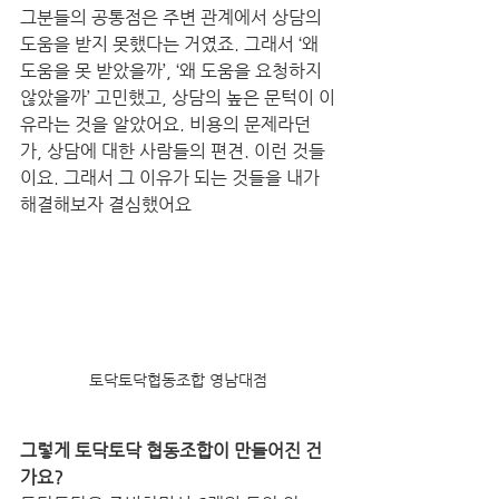
그분들의 공통점은 주변 관계에서 상담의 
도움을 받지 못했다는 거였죠. 그래서 ‘왜 
도움을 못 받았을까’, ‘왜 도움을 요청하지 
않았을까’ 고민했고, 상담의 높은 문턱이 이
유라는 것을 알았어요. 비용의 문제라던
가, 상담에 대한 사람들의 편견. 이런 것들
이요. 그래서 그 이유가 되는 것들을 내가 
해결해보자 결심했어요
토닥토닥협동조합 영남대점
그렇게 토닥토닥 협동조합이 만들어진 건
가요?