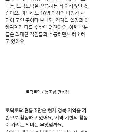
다는, 토닥토닥을 운영하는 게 어려웠던 것 
같아요. 아무래도 10명 이상의 다양한 사
람이 모인 곳이다 보니까, 각자의 입장과 이
해관계가 다를 수밖에 없잖아요. 이런 부분
들은 최대한 직원들과 소통하면서 해소하
고 있어요.
토닥토닥협동조합 만촌점
토닥토닥 협동조합은 현재 경북 지역을 기
반으로 활동하고 있어요. 지역 기반의 활동
이 가지는 의미는 무엇일까요.  
가장 큰 의미는 상담의 문턱을 낮췄죠. 정신