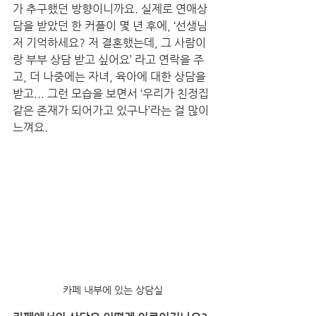
가 추구했던 방향이니까요. 실제로 연애상
담을 받았던 한 커플이 몇 년 후에, ‘선생님 
저 기억하세요? 저 결혼했는데, 그 사람이
랑 부부 상담 받고 싶어요’ 라고 연락을 주
고, 더 나중에는 자녀, 육아에 대한 상담을 
받고... 그런 모습을 보면서 ‘우리가 친정집 
같은 존재가 되어가고 있구나’라는 걸 많이 
느껴요.
카페 내부에 있는 상담실