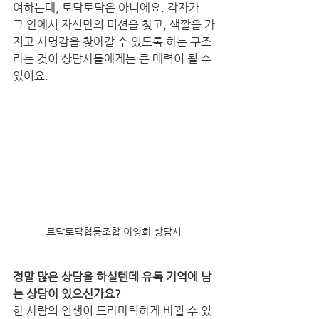
여하는데, 토닥토닥은 아니에요. 각자가 
그 안에서 자신만의 미션을 찾고, 색깔을 가
지고 사명감을 찾아갈 수 있도록 하는 구조
라는 것이 상담사들에게는 큰 매력이 될 수 
있어요. 
토닥토닥협동조합 이영희 상담사
정말 많은 상담을 하실텐데 유독 기억에 남
는 상담이 있으신가요?
한 사람의 인생이 드라마틱하게 바뀔 수 있