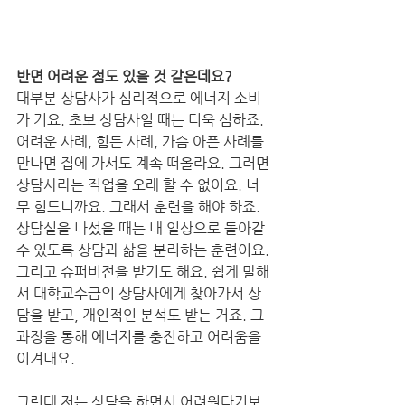
반면 어려운 점도 있을 것 같은데요?
대부분 상담사가 심리적으로 에너지 소비
가 커요. 초보 상담사일 때는 더욱 심하죠. 
어려운 사례, 힘든 사례, 가슴 아픈 사례를 
만나면 집에 가서도 계속 떠올라요. 그러면 
상담사라는 직업을 오래 할 수 없어요. 너
무 힘드니까요. 그래서 훈련을 해야 하죠. 
상담실을 나섰을 때는 내 일상으로 돌아갈 
수 있도록 상담과 삶을 분리하는 훈련이요. 
그리고 슈퍼비전을 받기도 해요. 쉽게 말해
서 대학교수급의 상담사에게 찾아가서 상
담을 받고, 개인적인 분석도 받는 거죠. 그 
과정을 통해 에너지를 충전하고 어려움을 
이겨내요.
그런데 저는 상담을 하면서 어려웠다기보