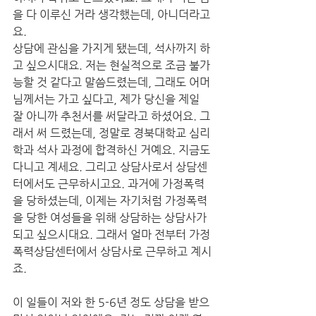
을 다 이루신 거라 생각했는데, 아니더라고
요.
상담에 관심을 가지게 됐는데, 석사까지 하
고 싶으시대요. 저는 현실적으로 조금 불가
능할 것 같다고 말씀드렸는데, 그래도 어머
님께서는 가고 싶다고, 제가 당신을 제일 
잘 아니까 추천서를 써달라고 하셨어요. 그
래서 써 드렸는데, 정말로 경북대학교 심리
학과 석사 과정에 합격하신 거예요. 지금도 
다니고 계세요. 그리고 상담사로서 상담센
터에서도 근무하시고요. 과거에 가정폭력
을 당하셨는데, 이제는 자기처럼 가정폭력
을 당한 여성들을 위해 상담하는 상담사가 
되고 싶으시대요. 그래서 얼마 전부터 가정
폭력상담센터에서 상담사로 근무하고 계시
죠.
이 일들이 저와 한 5-6년 정도 상담을 받으