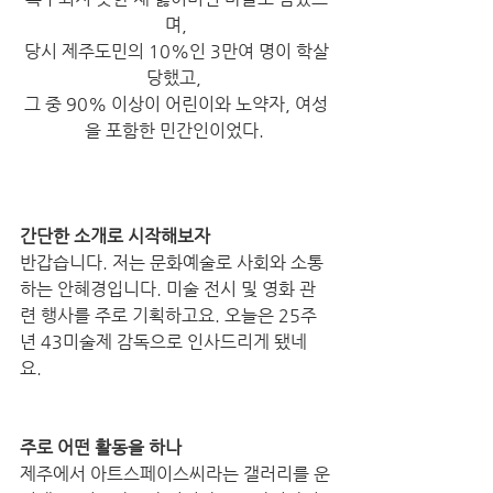
며,
당시 제주도민의 10%인 3만여 명이 학살
당했고, 
그 중 90% 이상이 어린이와 노약자, 여성
을 포함한 민간인이었다. 
간단한 소개로 시작해보자
반갑습니다. 저는 문화예술로 사회와 소통
하는 안혜경입니다. 미술 전시 및 영화 관
련 행사를 주로 기획하고요. 오늘은 25주
년 43미술제 감독으로 인사드리게 됐네
요. 
주로 어떤 활동을 하나
제주에서 아트스페이스씨라는 갤러리를 운