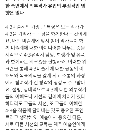
한 측면에서 외부작가 유입의 부정적인 영
향은 없나
4·3미술제의 가장 큰 특징은 모든 작가가 
4·3을 기억하는 과정을 함께한다는 것이에
요. 매번 미술제에 앞서 참여 작가들이 함
께 미술제에 대한 아이디어를 나누는 것을 
시작으로 4·3유적지 탐방, 희생자 및 유족
과 함께하는 워크숍을 진행하죠. 이러한 워
크숍을 통해 4·3미술제에 대한 공동의 이
해도와 목표의식을 갖게 되고 소통의 과정
에서 참여작가 간 창작의 영감도 주고받아
요. 설령, 상대적으로 4·3에 대한 외부작가
들의 이해도나 시선의 깊이에 차이가 있다 
하더라도 그들의 시선, 또 그들이 이해한 
4·3을 작품에 담아내는 것도 중요한 포인
트라고 생각해요. 예술에서 중요한 다름, 
서로 다른 시선의 교류는 제주 예술인에게