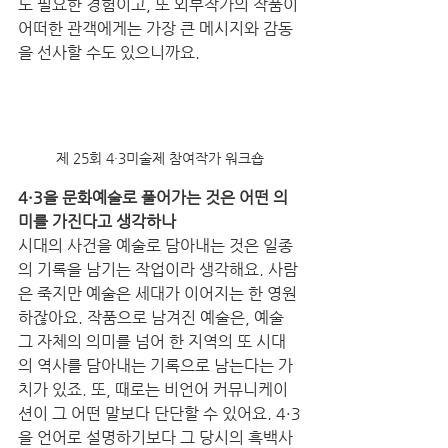
도 필요한 경험이고, 또 외부작가의 작품이 
어떠한 관객에게는 가장 큰 메시지와 감동
을 선사할 수도 있으니까요. 
제 25회 4·3미술제 참여작가 워크숍
4·3을 문화예술로 풀어가는 것은 어떤 의
미를 가진다고 생각하나
시대의 사건을 예술로 담아내는 것은 일종
의 기록을 남기는 작업이라 생각해요. 사람
은 죽지만 예술은 세대가 이어지는 한 영원
하잖아요. 작품으로 남겨진 예술은, 예술 
그 자체의 의미를 넘어 한 지역의 또 시대
의 역사를 담아내는 기록으로 남는다는 가
치가 있죠. 또, 때로는 비언어 커뮤니케이
션이 그 어떤 말보다 단단할 수 있어요. 4·3
을 언어로 설명하기보다 그 당시의 흑백사