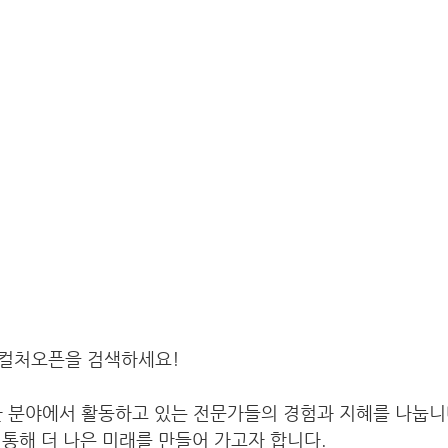
컬처오픈을 검색하세요!
 분야에서 활동하고 있는 전문가들의 경험과 지혜를 나눕니다
통해 더 나은 미래를 만들어 가고자 합니다. 