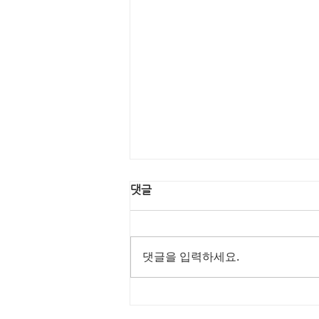
댓글
댓글을 입력하세요.
행복한 명절 보내세요!