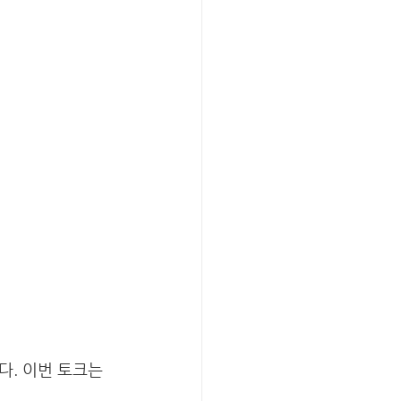
. 이번 토크는 