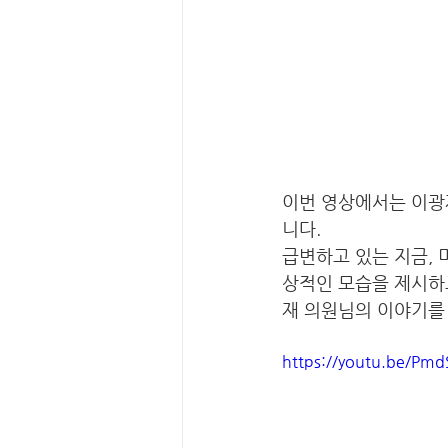
이번 영상에서는 이광
니다. 
급변하고 있는 지금, 
상적인 모습을 제시하고
재 의원님의 이야기를
https://youtu.be/Pm