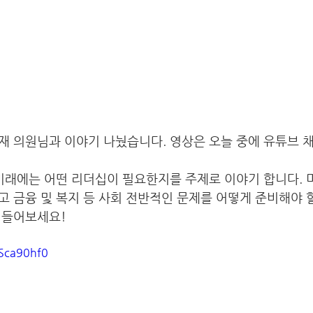
재 의원님과 이야기 나눴습니다. 영상은 오늘 중에 유튜브 
미래에는 어떤 리더십이 필요한지를 주제로 이야기 합니다. 
 금융 및 복지 등 사회 전반적인 문제를 어떻게 준비해야 
 들어보세요!
dSca90hf0