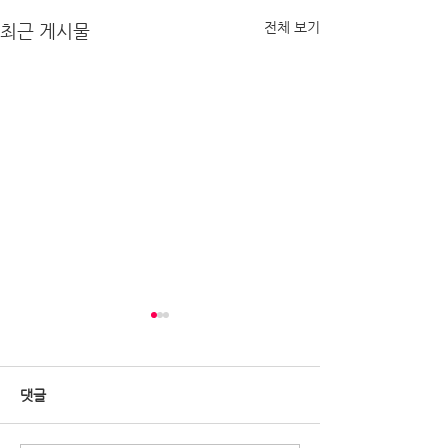
전체 보기
최근 게시물
댓글