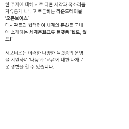
한 주제에 대해 서로 다른 시각과 목소리를 
자유롭게 나누고 토론하는 
라운드테이블 
‘오픈보이스’
대사관들과 협력하여 세계의 문화를 국내
에 소개하는 
세계문화교류 플랫폼 ‘헬로, 월
드!’
서포터즈는 이러한 다양한 플랫폼의 운영
을 지원하며 ‘나눔’과 ‘교류’에 대한 다채로
운 경험을 할 수 있습니다.