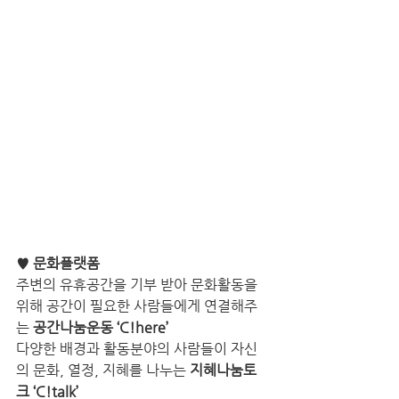
♥ 문화플랫폼
주변의 유휴공간을 기부 받아 문화활동을 
위해 공간이 필요한 사람들에게 연결해주
는 
공간나눔운동 ‘C!here’
다양한 배경과 활동분야의 사람들이 자신
의 문화, 열정, 지혜를 나누는 
지혜나눔토
크 ‘C!talk’