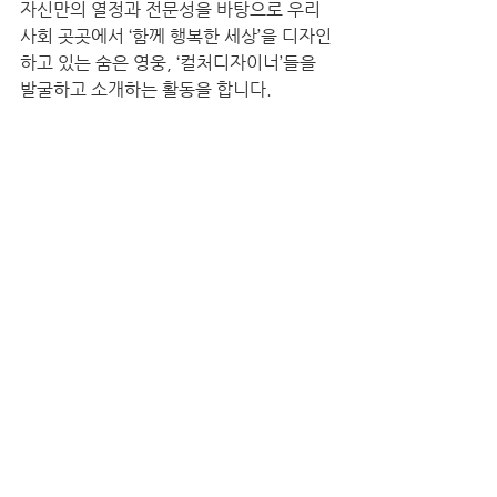
자신만의 열정과 전문성을 바탕으로 우리
사회 곳곳에서 ‘함께 행복한 세상’을 디자인
하고 있는 숨은 영웅, ‘컬처디자이너’들을 
발굴하고 소개하는 활동을 합니다.