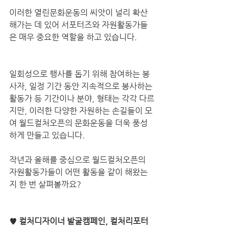
이러한 열린문화운동의 씨앗이 널리 확산
해가는 데 있어 서포터즈와 자원활동가들
은 매우 중요한 역할을 하고 있습니다.
일회성으로 행사를 돕기 위해 참여하는 봉
사자, 일정 기간 동안 지속적으로 봉사하는 
활동가 등 기간이나 분야, 형태는 각각 다르
지만, 이러한 다양한 자원하는 손길들이 모
여 월드컬처오픈의 문화운동을 더욱 풍성
하게 만들고 있습니다.
작년과 올해를 중심으로 월드컬처오픈의 
자원활동가들이 어떤 활동을 같이 해왔는
지 한 번 살펴볼까요?
♥ 컬처디자이너 발굴캠페인, 컬처리포터