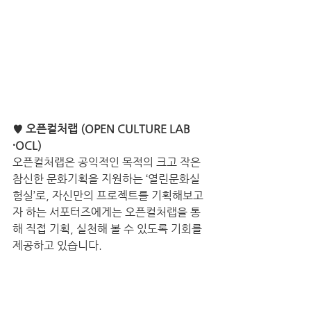
♥ 오픈컬처랩 (OPEN CULTURE LAB 
⋅OCL)
오픈컬처랩은 공익적인 목적의 크고 작은 
참신한 문화기획을 지원하는 ‘열린문화실
험실’로, 자신만의 프로젝트를 기획해보고
자 하는 서포터즈에게는 오픈컬처랩을 통
해 직접 기획, 실천해 볼 수 있도록 기회를 
제공하고 있습니다.