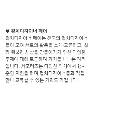
♥ 컬처디자이너 페어
컬처디자이너 페어는 전국의 컬처디자이너
들이 모여 서로의 활동을 소개∙교류하고, 함
께 행복한 세상을 만들어가기 위한 다양한 
주제에 대해 토론하며 가치를 나누는 자리
입니다. 서포터즈는 다양한 위치에서 행사 
운영 지원을 하며 컬처디자이너들과 직접 
만나 교류할 수 있는 기회도 가집니다.