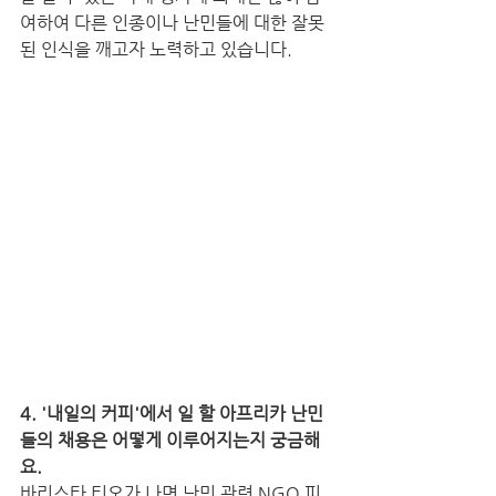
여하여 다른 인종이나 난민들에 대한 잘못
된 인식을 깨고자 노력하고 있습니다.
4. '내일의 커피'에서 일 할 아프리카 난민
들의 채용은 어떻게 이루어지는지 궁금해
요.
바리스타 티오가 나면 난민 관련 NGO 피