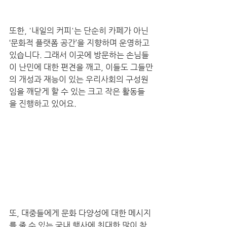
또한, '내일의 커피'는 단순히 카페가 아닌 
‘문화적 플랫폼 공간’을 지향하며 운영하고 
있습니다. 그래서 이곳에 방문하는 손님들
이 난민에 대한 편견을 깨고, 이들도 그들만
의 개성과 재능이 있는 우리사회의 구성원
임을 깨닫게 할 수 있는 크고 작은 활동들
을 진행하고 있어요.
또, 대중들에게 문화 다양성에 대한 메시지
를 줄 수 있는 국내 행사에 최대한 많이 참