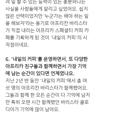
려 일 할 수 있는 능력이 있는 충분하다는 
사실을 사람들에게 알리고 싶었어요. 쉽지 
않은 선택이었지만 ‘누군가는 해야 하는 일
을 해보자’라는 용기로 아프리칸 바리스타
가 직접 내리는 아프리카 스페셜티 커피 카
페를 기획하게 된 것이 '내일의 커피'의 시
작점이네요. 
6. '내일의 커피'를 운영하면서, 또 다양한 
아프리카 친구들과 함께하면서 가장 기억
에 남는 순간이 있다면 언제였나요. 
지난 2년 반 동안 '내일의 커피'에서 총 여
섯 명의 아프리칸 바리스타가 함께했어요. 
그들과 함께 한 모든 순간이 다 기억에 남지
만 특히 오랜 시간 함께했던 바리스타 클로
디아가 기억에 많이 남아요.