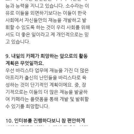
능과 능력을 지니고 있습니다. 소수라는 이
유로 이들을 외면하기보다는 이들이 한국 
사회에서 자신들만의 재능을 개발하고 발
휘할 수 있도록 하는 것이 우리 사회를 위해
서도 더 좋은 일이라고 제 개인적으로는 믿
고 있습니다.
9. 내일의 카페가 희망하는 앞으로의 활동
계획은 무엇일까요. 
우선 바리스타 업무에 재능을 가진 더 많은 
아프리카 출신의 난민들을 바리스타로 육
성하는 것이 단기적인 계획이에요. 중, 장
기적으로는 이들의 더 많은 재능을 발굴하
여 카페라는 플랫폼을 통해 개발 및 발휘할 
수 있기를 희망합니다. 
10. 인터뷰를 진행하다보니 참 편안하게 
사람을 대해주신다는 느낌이 드네요. 아마 