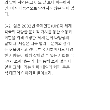
의 달력 지면은 그 어느 달 보다 빼곡하지
만, 아직 대중적으로 알려지지 않은 날이 있
다. 
5/21일은 2002년 국제연합(UN)이 세계 
각국의 다양한 문화적 가치를 통한 소통과 
화합을 위해 제정한 ‘세계 문화 다양성의 
날’이다. 세상은 더욱 열리고 문화의 경계
는 허물어지고 있다. 한국 사회에서도 다양
한 사람들이 함께 살아갈 수 있는 사회를 꿈
꾸며, 쓰지 않는 커피를 통해 쓰지 않을 내
일을 그려나가는 카페 ‘내일의 커피’ 문준
석 대표의 이야기를 들어보자. 