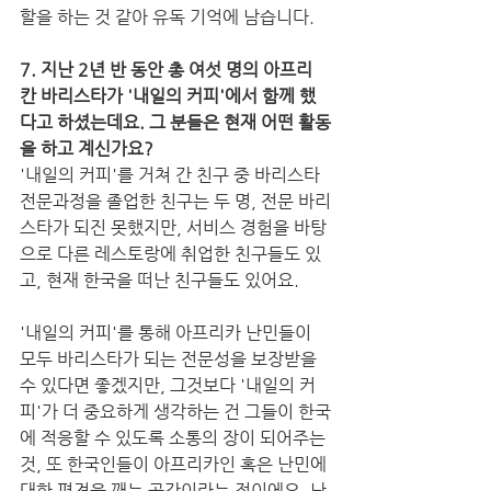
할을 하는 것 같아 유독 기억에 남습니다.
7. 지난 2년 반 동안 총 여섯 명의 아프리
칸 바리스타가 '내일의 커피'에서 함께 했
다고 하셨는데요. 그 분들은 현재 어떤 활동
을 하고 계신가요?  
'내일의 커피'를 거쳐 간 친구 중 바리스타 
전문과정을 졸업한 친구는 두 명, 전문 바리
스타가 되진 못했지만, 서비스 경험을 바탕
으로 다른 레스토랑에 취업한 친구들도 있
고, 현재 한국을 떠난 친구들도 있어요.
'내일의 커피'를 통해 아프리카 난민들이 
모두 바리스타가 되는 전문성을 보장받을 
수 있다면 좋겠지만, 그것보다 '내일의 커
피'가 더 중요하게 생각하는 건 그들이 한국
에 적응할 수 있도록 소통의 장이 되어주는 
것, 또 한국인들이 아프리카인 혹은 난민에 
대한 편견을 깨는 공간이라는 점이에요. 난