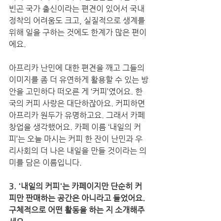
빈곤 국가 출신이라는 편견이 있어서 국내 
정착의 어려움도 크고, 실질적으로 생계를 
위해 일을 구하는 것에도 한계가 많은 편이
에요. 
아프리카 난민에 대한 편견을 깨고 그들의 
이미지를 좀 더 유연하게 활용할 수 있는 방
안을 고민하다 떠오른 게 ‘커피’였어요. 한
국의 커피 사랑은 대단하잖아요. 커피하면 
아프리카 원두가 유명하고요. 그래서 카페 
창업을 생각했어요. 카페 이름 ‘내일의 커
피’는 오늘 마시는 커피 한 잔이 난민과 우
리사회의 더 나은 내일을 만들 것이라는 의
미를 담은 이름입니다.
3. '내일의 커피'는 카페이지만 단순히 커
피만 판매하는 공간은 아니라고 들었어요. 
구체적으로 어떤 활동을 하는 지 소개해주