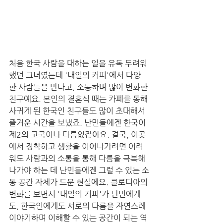
처음 한국 사람을 대하는 일을 유독 두려워
했던 그녀였는데 '내일의 커피'에서 다양
한 사람들을 만나고, 소통하며 많이 변화한 
친구예요. 본인의 결혼식 때는 카페를 통해 
사귀게 된 한국인 친구들도 많이 초대해서 
즐거운 시간을 보냈죠. 난민들에겐 한국이 
제2의 고국이나 다름없잖아요. 결국, 이곳
에서 정착하고 생활을 이어나가려면 어려
워도 사람과의 소통을 통해 다름을 극복해
나가야 하는 데 난민들에겐 그럴 수 있는 소
통 공간 자체가 드문 현실에요. 클로디아의 
변화를 보면서 '내일의 커피'가 난민에게
도, 한국인에게도 서로의 다름을 자연스레 
이야기하며 이해할 수 있는 공간이 되는 역