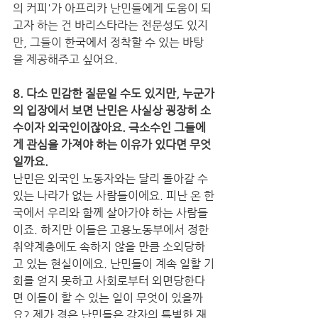
의 커피'가 아프리카 난민들에게 도움이 되
고자 하는 건 바리스타라는 전문성도 있지
만, 그들이 한국에서 정착할 수 있는 바탕
을 제공해주고 싶어요.
8. 다소 민감한 질문일 수도 있지만, 누군가
의 입장에서 보면 난민은 사실상 굉장히 소
수이자 외국인이잖아요. 극소수인 그들에
게 관심을 가져야 하는 이유가 있다면 무엇
일까요. 
난민은 외국인 노동자와는 달리 돌아갈 수 
있는 나라가 없는 사람들이에요. 피난 온 한
국에서 우리와 함께 살아가야 하는 사람들
이죠. 하지만 이들은 고용노동부에서 정한 
취약계층에도 속하지 않을 만큼 소외당하
고 있는 현실이에요. 난민들이 계속 일할 기
회를 얻지 못하고 사회로부터 외면당한다
면 이들이 할 수 있는 일이 무엇이 있을까
요? 제가 겪은 난민들은 각자의 특별한 재