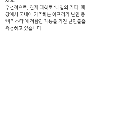
세요.
우선적으로, 현재 대학로 '내일의 커피' 매
장에서 국내에 거주하는 아프리카 난민 중 
‘바리스타’에 적합한 재능을 가진 난민들을 
육성하고 있습니다.