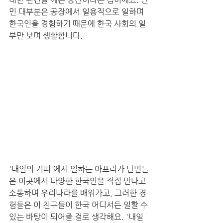
민 대부분은 공장에서 일용직으로 일하며 
한국인을 경험하기 때문에 한국 사회의 일
부만 보며 생활합니다.
'내일의 커피'에서 일하는 아프리카 난민들
은 이곳에서 다양한 한국인을 직접 만나고 
소통하며 우리나라를 배워가고, 그러한 경
험들은 이 친구들이 한국 어디서든 일할 수 
있는 바탕이 되어줄 걸로 생각해요. '내일