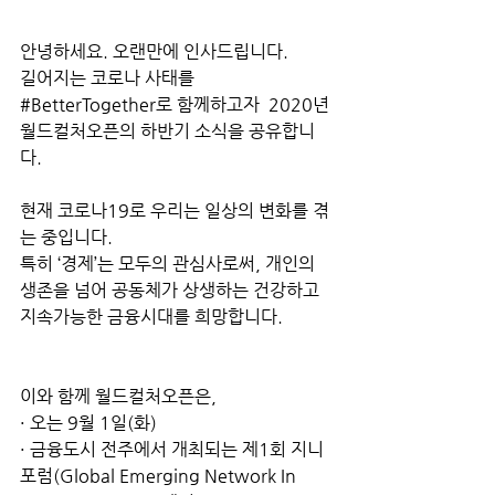
안녕하세요. 오랜만에 인사드립니다. 
길어지는 코로나 사태를 
#BetterTogether로
 함께하고자  2020년 
월드컬처오픈의 하반기 소식을 공유합니
다. 
현재 코로나19로 우리는 일상의 변화를 겪
는 중입니다. 
특히 ‘경제’는 모두의 관심사로써, 개인의 
생존을 넘어 공동체가 상생하는 건강하고 
지속가능한 금융시대를 희망합니다. 
이와 함께 월드컬처오픈은, 
· 오는 9월 1일(화) 
· 금융도시 전주에서 개최되는 제1회 지니
포럼(Global Emerging Network In 