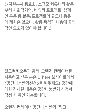
(*자원봉사 동호회, 소규모 커뮤니티 활동
부터 사회적기업, 비영리 프로젝트, 캠페
인 운동 등 활동/프로젝트의 규모나 종류
에 제한은 없으나, 활동 목적과 내용에 공익
적인 요소가 있어야 합니다.) 
월드컬처오픈과 함께  오렌지 컨테이너를 
사용하고 싶은 분은 C!here 웹사이트에서 
<공간나눔받기신청>을 해주세요! 공간에 
대한 자세한 내용은 공간나눔받기 신청서 
작성 시 확인 가능합니다.
오렌지 컨테이너 공간나눔 받기 (링크: 