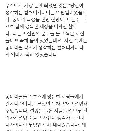
부스에서 가장 눈에 띄었던 것은 "당신이 
생각하는 컬처디자이너는?" 판넬이었습니
다. 동아리 학생들 한명 한명이 '나는 (     )
으로 함께 행복한 세상을 디자인 합니
다.'라는 자신만의 문구를 들고 찍은 사진
들이 빼곡히 붙어 있었는데요. 사진 속에는 
동아리원 각자가 생각하는 컬처디자이너
의 의미가 적혀 있었습니다. 
동아리원들은 부스에 방문한 사람들에게 
컬처디자이너란 무엇인지 차근차근 설명해
주었습니다. 설명을 들은 사람들은 모두 진
지하게설명을 듣고 자신이 생각하는 컬처
디자이너란 무엇인지 써 내려갔습니다. 꽤 