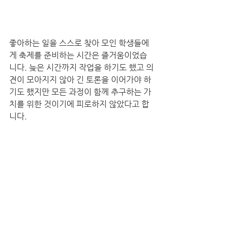
좋아하는 일을 스스로 찾아 모인 학생들에
게 축제를 준비하는 시간은 즐거움이었습
니다. 늦은 시간까지 작업을 하기도 했고 의
견이 모아지지 않아 긴 토론을 이어가야 하
기도 했지만 모든 과정이 함께 추구하는 가
치를 위한 것이기에 피로하지 않았다고 합
니다. 