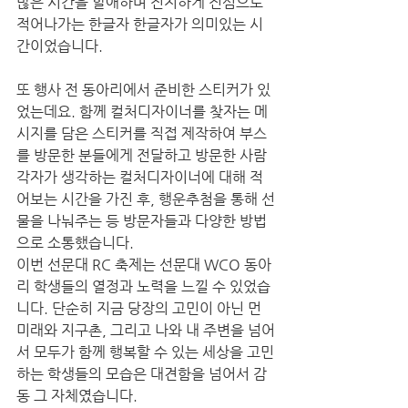
많은 시간을 할애하며 진지하게 진심으로 
적어나가는 한글자 한글자가 의미있는 시
간이었습니다. 
또 행사 전 동아리에서 준비한 스티커가 있
었는데요. 함께 컬처디자이너를 찾자는 메
시지를 담은 스티커를 직접 제작하여 부스
를 방문한 분들에게 전달하고 방문한 사람 
각자가 생각하는 컬처디자이너에 대해 적
어보는 시간을 가진 후, 행운추첨을 통해 선
물을 나눠주는 등 방문자들과 다양한 방법
으로 소통했습니다. 
이번 선문대 RC 축제는 선문대 WCO 동아
리 학생들의 열정과 노력을 느낄 수 있었습
니다. 단순히 지금 당장의 고민이 아닌 먼 
미래와 지구촌, 그리고 나와 내 주변을 넘어
서 모두가 함께 행복할 수 있는 세상을 고민
하는 학생들의 모습은 대견함을 넘어서 감
동 그 자체였습니다. 