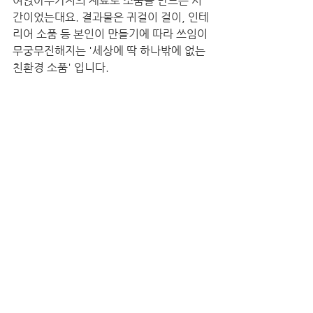
여앉아두가지의 재료로 소품을 만드는 시
간이었는대요. 결과물은 귀걸이 걸이, 인테
리어 소품 등 본인이 만들기에 따라 쓰임이 
무궁무진해지는 '세상에 딱 하나밖에 없는 
친환경 소품' 입니다.