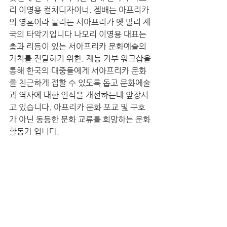
리 이영용 컬처디자이너. 젬배는 아프리카
의 영혼이라 불리는 서아프리카 옛 말리 제
국의 타악기입니다 나모리 이영용 대표는 
춤과 리듬이 있는 서아프리카 문화예술의 
가치를 전달하기 위한. 재능 기부 워크샵을 
통해 한국의 대중들에게 서아프리카 문화
를 친근하게 접할 수 있도록 돕고 문화에술
과 역사에 대한 인식을 개선하는데 앞장서
고 있습니다. 아프리카 문화 포교 및 구호
가 아닌 동등한 문화 교류를 희망하는 문화 
활동가 입니다. 