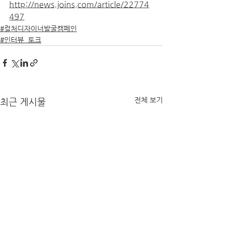
http://news.joins.com/article/22774
497
#컬처디자이너발굴캠페인
#인터뷰_토크
전체 보기
최근 게시물