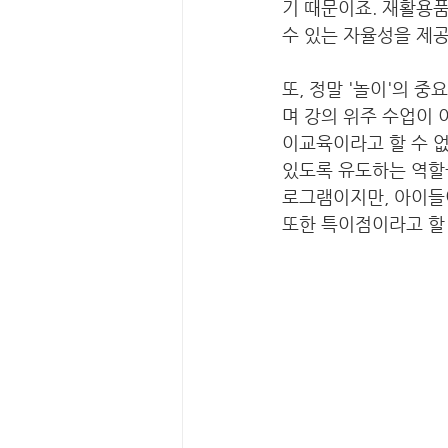
기 때문이죠. 재활용품
수 있는 자율성을 제공
또, 정말 '놀이'의 
며 강의 위주 수업이
이교육이라고 할 수 없
있도록 유도하는 역할을
로그램이지만, 아이들이
또한 특이점이라고 할 