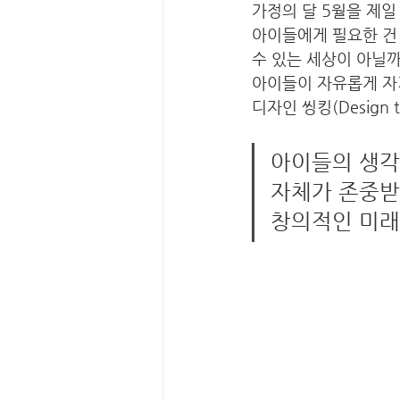
가정의 달 5월을 제일 
아이들에게 필요한 건 
수 있는 세상이 아닐까
아이들이 자유롭게 자
디자인 씽킹(Design
아이들의 생각이
자체가 존중받
창의적인 미래