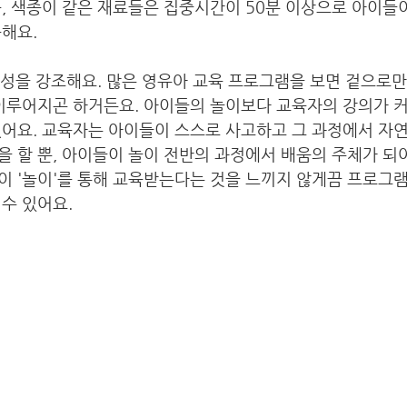
, 색종이 같은 재료들은 집중시간이 50분 이상으로 아이들
해요.
중요성을 강조해요. 많은 영유아 교육 프로그램을 보면 겉으로
 이루어지곤 하거든요. 아이들의 놀이보다 교육자의 강의가 
어요. 교육자는 아이들이 스스로 사고하고 그 과정에서 자연
 할 뿐, 아이들이 놀이 전반의 과정에서 배움의 주체가 되
 '놀이'를 통해 교육받는다는 것을 느끼지 않게끔 프로그램
수 있어요. 