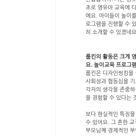
초로 영유아 교육에 디
에요. 아이들이 놀이를
로그램을 진행할 수 있는
히 소개할 수 있겠네요.
룹킨의 활동은 크게 
요. 놀이교육 프로그
룹킨은 디자인씽킹을 
사회성과 협동심을 기르
각자의 생각을 존중하는
을 경험할 수 있다는 것
보다 현실적인 특징을
수 있어요. 그 흔한 
부모님께 경제적인 부담