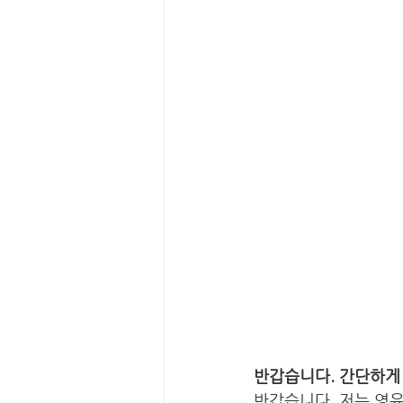
반갑습니다. 간단하게 
반갑습니다. 저는 영유