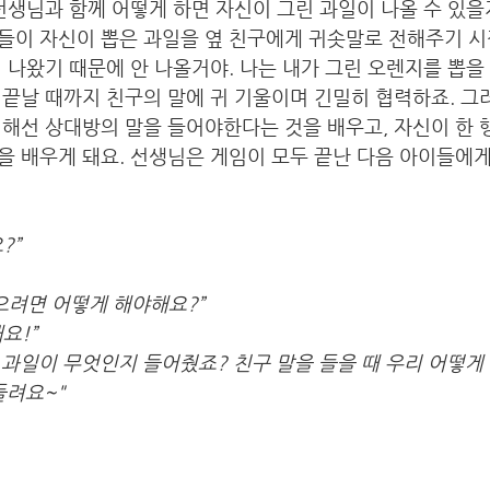
선생님과 함께 어떻게 하면 자신이 그린 과일이 나올 수 있을지
들이 자신이 뽑은 과일을 옆 친구에게 귀솟말로 전해주기 시
 나왔기 때문에 안 나올거야. 나는 내가 그린 오렌지를 뽑을 
끝날 때까지 친구의 말에 귀 기울이며 긴밀히 협력하죠. 그
해선 상대방의 말을 들어야한다는 것을 배우고, 자신이 한 
을 배우게 돼요. 선생님은 게임이 모두 끝난 다음 아이들에
?”
으려면 어떻게 해야해요?”
요!”
은 과일이 무엇인지 들어줬죠? 친구 말을 들을 때 우리 어떻게 
들려요~"