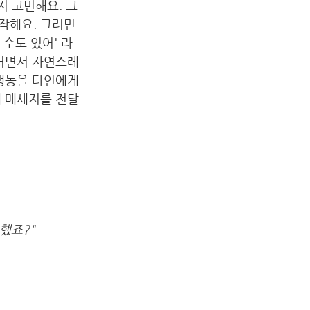
 고민해요. 그 
작해요. 그러면 
 수도 있어' 라
러면서 자연스레 
행동을 타인에게 
게 메세지를 전달
했죠?"