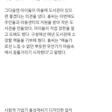
그다음엔 아이들이 마을에 도서관이 있으
면 좋겠다는 의견을 냈다. 홍씨는 이번에도 
주민들과 아동센터의 지원을 받아 작은 도
서관을 만들었다. 아이들이 직접 장판을 깔
고 도배도 했다. 구청에선 매년 도서관에 소
장할 책들을 기부해 줬다. 홍씨는 “예술가
로선 느낄 수 없던 뿌듯한 무언가가 마음속
에서 꿈틀거리기 시작했다”고 말했다.
사회적 기업가 홍성재씨가 디자인한 앞치