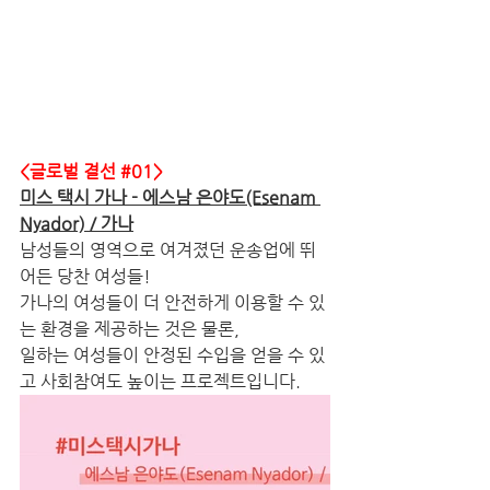
<글로벌 결선 
#01
> 
미스 택시 가나 - 에스남 은야도(Esenam 
Nyador) / 가나
남성들의 영역으로 여겨졌던 운송업에 뛰
어든 당찬 여성들!
가나의 여성들이 더 안전하게 이용할 수 있
는 환경을 제공하는 것은 물론, 
일하는 여성들이 안정된 수입을 얻을 수 있
고 사회참여도 높이는 프로젝트입니다.