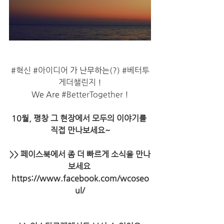
#혁신
#아이디어
 가 난무하는(?) 
#베터투
게더챌린지
 !
We Are 
#BetterTogether
 !
10월, 평창 그 현장에서 모두의 이야기를 
직접 만나보세요~
>> 페이스북에서 좀 더 빠르게 소식을 만나
보세요 
https://www.facebook.com/wcoseo
ul/