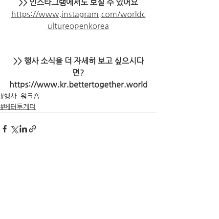
>> 인스타그램에서도 보실 수 있어요
https://www.instagram.com/worldc
ultureopenkorea
>> 행사 소식을 더 자세히 보고 싶으시다
면?
https://www.kr.bettertogether.world
#행사_워크숍
#베터투게더
전체 보기
최근 게시물