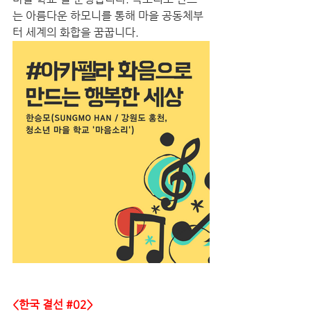
는 아름다운 하모니를 통해 마을 공동체부
터 세계의 화합을 꿈꿉니다.
<한국 결선 
#02
>