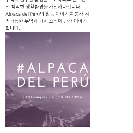
의 척박한 생활환경을 개선해나갑니다. 
Alpaca del Perú의 활동 이야기를 통해 지
속가능한 무역과 가치 소비에 관해 이야기
합니다.