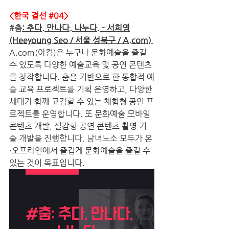
<한국 결선 
#04
>
#춤
: 추다. 만나다. 나누다. - 서희영
(Heeyoung Seo / 서울 성북구 / A.com) 
A.com(아컴)은 누구나 문화예술을 즐길 
수 있도록 다양한 예술교육 및 공연 콘텐츠
를 창작합니다. 춤을 기반으로 한 통합적 예
술 교육 프로젝트를 기획 운영하고, 다양한 
세대가 함께 교감할 수 있는 체험형 공연 프
로젝트를 운영합니다. 또 문화예술 모바일 
콘텐츠 개발, 실감형 공연 콘텐츠 촬영 기
술 개발을 진행합니다. 남녀노소 모두가 온
·오프라인에서 즐겁게 문화예술을 즐길 수 
있는 것이 목표입니다.