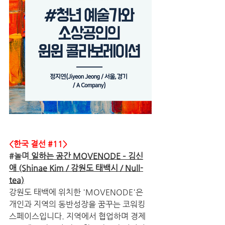
<한국 결선 
#11
>
#놀며
 일하는 공간 MOVENODE – 김신
애 (Shinae Kim / 강원도 태백시 / Null-
tea)
강원도 태백에 위치한 'MOVENODE'은 
개인과 지역의 동반성장을 꿈꾸는 코워킹
스페이스입니다. 지역에서 협업하며 경제