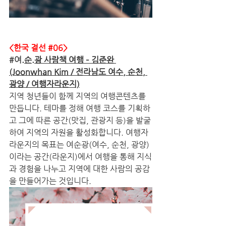
<한국 결선 
#06
>
#여
.순.광 사람책 여행 – 김준완 
(Joonwhan Kim / 전라남도 여수, 순천, 
광양 / 여행자라운지)
지역 청년들이 함께 지역의 여행콘텐츠를 
만듭니다. 테마를 정해 여행 코스를 기획하
고 그에 따른 공간(맛집, 관광지 등)을 발굴
하여 지역의 자원을 활성화합니다. 여행자
라운지의 목표는 여순광(여수, 순천, 광양)
이라는 공간(라운지)에서 여행을 통해 지식
과 경험을 나누고 지역에 대한 사람의 공감
을 만들어가는 것입니다.