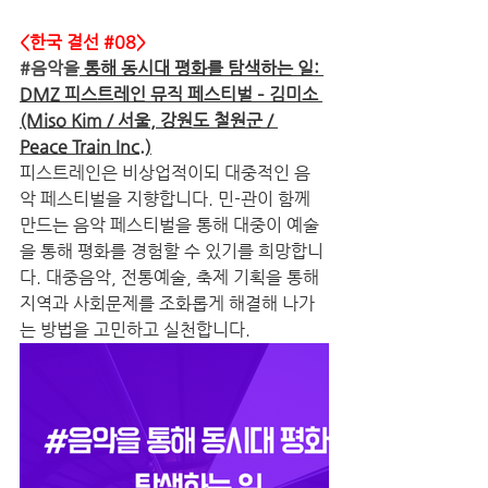
<한국 결선 
#08
>
#음악을
 통해 동시대 평화를 탐색하는 일: 
DMZ 피스트레인 뮤직 페스티벌 – 김미소 
(Miso Kim / 서울, 강원도 철원군 / 
Peace Train Inc.)
피스트레인은 비상업적이되 대중적인 음
악 페스티벌을 지향합니다. 민-관이 함께 
만드는 음악 페스티벌을 통해 대중이 예술
을 통해 평화를 경험할 수 있기를 희망합니
다. 대중음악, 전통예술, 축제 기획을 통해 
지역과 사회문제를 조화롭게 해결해 나가
는 방법을 고민하고 실천합니다.