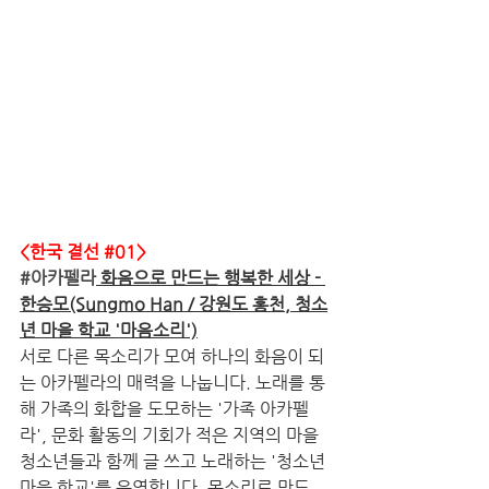
<한국 결선 
#01
>
#아카펠라
 화음으로 만드는 행복한 세상 - 
한승모(Sungmo Han / 강원도 홍천, 청소
년 마을 학교 '마음소리')
서로 다른 목소리가 모여 하나의 화음이 되
는 아카펠라의 매력을 나눕니다. 노래를 통
해 가족의 화합을 도모하는 '가족 아카펠
라', 문화 활동의 기회가 적은 지역의 마을 
청소년들과 함께 글 쓰고 노래하는 '청소년 
마을 학교'를 운영합니다. 목소리로 만드