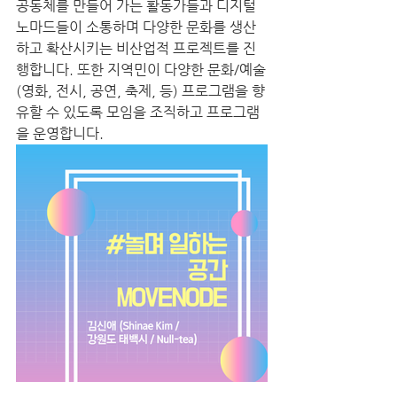
공동체를 만들어 가는 활동가들과 디지털 
노마드들이 소통하며 다양한 문화를 생산
하고 확산시키는 비산업적 프로젝트를 진
행합니다. 또한 지역민이 다양한 문화/예술
(영화, 전시, 공연, 축제, 등) 프로그램을 향
유할 수 있도록 모임을 조직하고 프로그램
을 운영합니다.