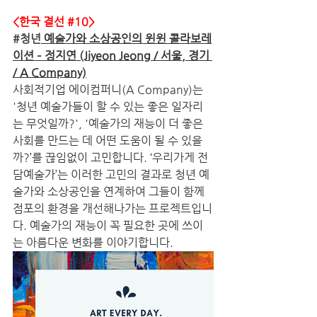
<한국 결선 
#10
>
#청년
 예술가와 소상공인의 윈윈 콜라보레
이션 – 정지연 (Jiyeon Jeong / 서울, 경기 
/ A Company)
사회적기업 에이컴퍼니(A Company)는 
'청년 예술가들이 할 수 있는 좋은 일자리
는 무엇일까?', '예술가의 재능이 더 좋은 
사회를 만드는 데 어떤 도움이 될 수 있을
까?’를 끊임없이 고민합니다. ‘우리가게 전
담예술가’는 이러한 고민의 결과로 청년 예
술가와 소상공인을 연계하여 그들이 함께 
점포의 환경을 개선해나가는 프로젝트입니
다. 예술가의 재능이 꼭 필요한 곳에 쓰이
는 아름다운 변화를 이야기합니다.