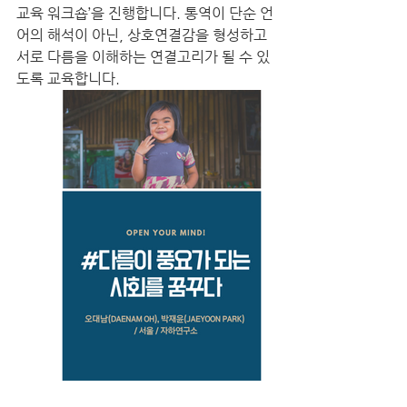
교육 워크숍’을 진행합니다. 통역이 단순 언
어의 해석이 아닌, 상호연결감을 형성하고 
서로 다름을 이해하는 연결고리가 될 수 있
도록 교육합니다.