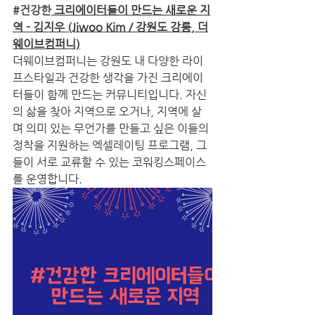
#건강한
 크리에이터들이 만드는 새로운 지
역 - 김지우 (Jiwoo Kim / 강원도 강릉, 더
웨이브컴퍼니)
더웨이브컴퍼니는 강원도 내 다양한 라이
프스타일과 건강한 생각을 가진 크리에이
터들이 함께 만드는 커뮤니티입니다. 자신
의 삶을 찾아 지역으로 오거나, 지역에 살
며 의미 있는 무언가를 만들고 싶은 이들의 
정착을 지원하는 엑셀레이팅 프로그램, 그
들이 서로 교류할 수 있는 코워킹스페이스
를 운영합니다.