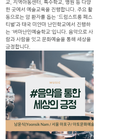
교, 지역아동센터, 특수학교, 병원 등 다양
한 곳에서 예술교육을 진행합니다. 주요 활
동으로는 암 환자를 돕는 '드럼스트롱 페스
티벌’과 태국 미얀마 난민학교에서 진행하
는 '버마난민예술학교'입니다. 음악으로 사
람과 사람을 잇고 문화예술을 통해 세상을 
긍정합니다.