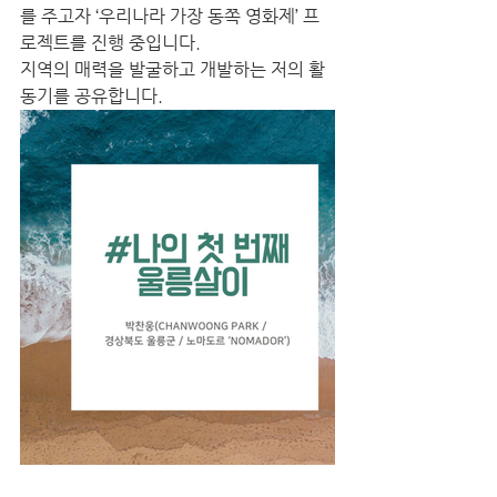
를 주고자 ‘우리나라 가장 동쪽 영화제’ 프
로젝트를 진행 중입니다. 
지역의 매력을 발굴하고 개발하는 저의 활
동기를 공유합니다.