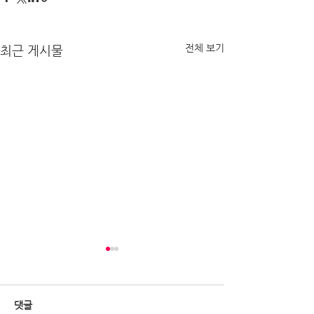
전체 보기
최근 게시물
댓글