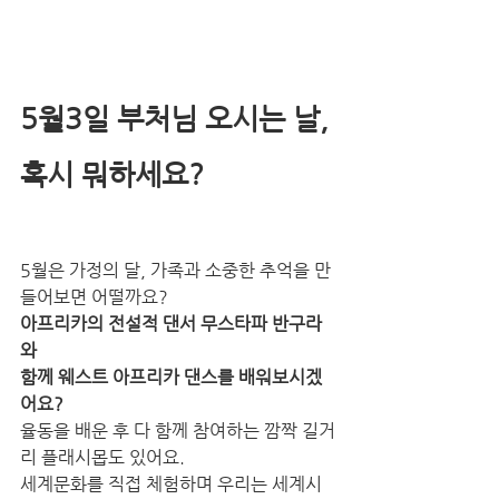
5월3일 부처님 오시는 날, 
혹시 뭐하세요?
5월은 가정의 달, 가족과 소중한 추억을 만
들어보면 어떨까요?
아프리카의 전설적 댄서 무스타파 반구라
와
함께 웨스트 아프리카 댄스를 배워보시겠
어요?
율동을 배운 후 다 함께 참여하는 깜짝 길거
리 플래시몹도 있어요.
세계문화를 직접 체험하며 우리는 세계시