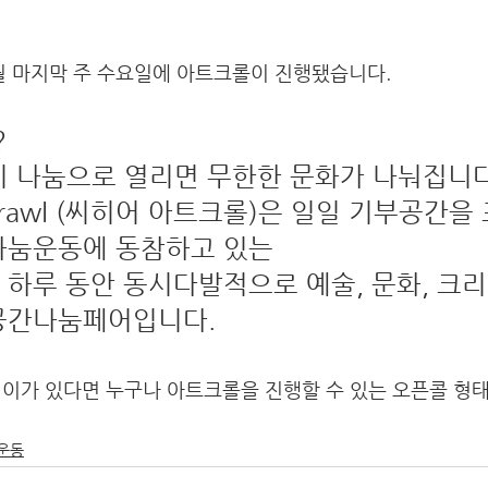
매월 마지막 주 수요일에 아트크롤이 진행됐습니다.  
?
이 나눔으로 열리면 무한한 문화가 나눠집니다
t Crawl (씨히어 아트크롤)은 일일 기부공간을
간나눔운동에 동참하고 있는 
 하루 동안 동시다발적으로 예술, 문화, 크
공간나눔페어입니다. 
이가 있다면 누구나 아트크롤을 진행할 수 있는 오픈콜 형태
운동