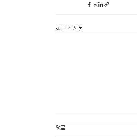
최근 게시물
댓글