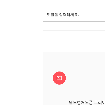
댓글을 입력하세요.
행복한 명절 보내세요!
월
드컬처오픈 코리아