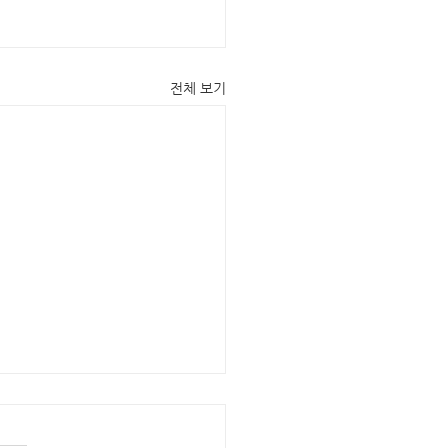
전체 보기