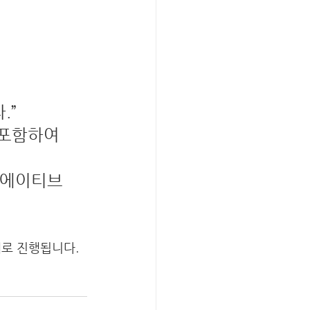
.”
 포함하여 
리에이티브
로 진행됩니다. 