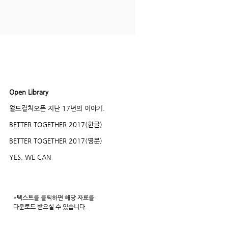
Open Library
더보기
월드컬처오픈 지난 17년의 이야기.
BETTER TOGETHER 2017(한글)
BETTER TOGETHER 2017(영문)
YES, WE CAN
*텍스트를 클릭하면 해당 자료를
다운로드
받으실 수 있습니다.