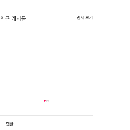
전체 보기
최근 게시물
댓글