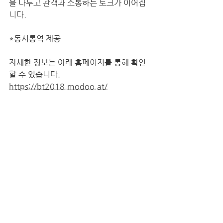
을 나누고 관객과 소통하는 토크가 이어집
니다.
*동시통역 제공
자세한 정보는 아래 홈페이지를 통해 확인
할 수 있습니다.
https://bt2018.modoo.at/