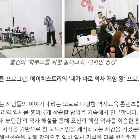
룹킨의 '학부모를 위한 놀이교육, 디자인 씽킹
'
른 프로그램, 
에이치스토리의 '내가 바로 역사 게임 왕'
 프
는 사람들의 이야기다’라는 모토로 다양한 역사교육 콘텐츠를
우리의 역사를 흥미롭게 학습할 방법을 지속해서 연구합니다.
 ‘史단원’의 역사 해설을 통해 조선의 핵심 역사를 학습한 
사 지식을 기반으로 한 보드게임을 제작해보는 시간을 가졌는데
체험학습을 통해 강연으로 익힌 역사 지식을 더욱 확실하게 