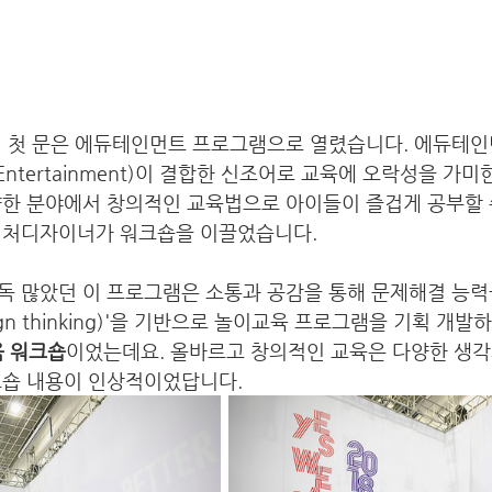
쿨의 첫 문은 에듀테인먼트 프로그램으로 열렸습니다. 에듀테
오락(Entertainment)이 결합한 신조어로 교육에 오락성을 가
양한 분야에서 창의적인 교육법으로 아이들이 즐겁게 공부할 
컬처디자이너가 워크숍을 이끌었습니다. 
독 많았던 이 프로그램은 소통과 공감을 통해 문제해결 능력
ign thinking)'을 기반으로 놀이교육 프로그램을 기획 개발하
교육 워크숍
이었는데요. 올바르고 창의적인 교육은 다양한 생각
크숍 내용이 인상적이었답니다. 