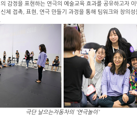
인의 감정을 표현하는 연극의 예술교육 효과를 공유하고자 이
신체 접촉, 표현, 연극 만들기 과정을 통해 팀워크와 창의
 
극단 날으는자동차의 '연극놀이'