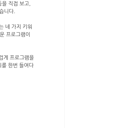
동을 직접 보고, 
습니다. 
가는 네 가지 키워
로운 프로그램이 
즐겁게 프로그램을 
토리를 한번 들여다