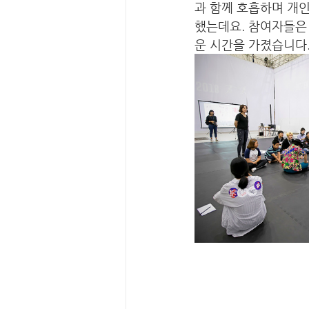
과 함께 호흡하며 개
했는데요. 참여자들은 
운 시간을 가졌습니다.