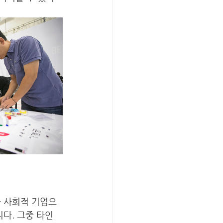
술 사회적 기업으
다. 그중 타인