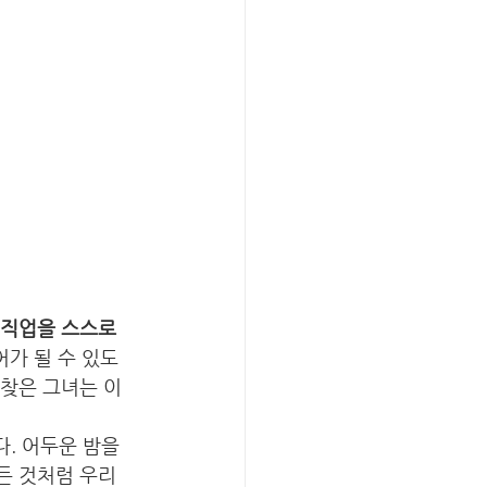
 직업을 스스로 
가 될 수 있도
 찾은 그녀는 이
. 어두운 밤을 
든 것처럼 우리 