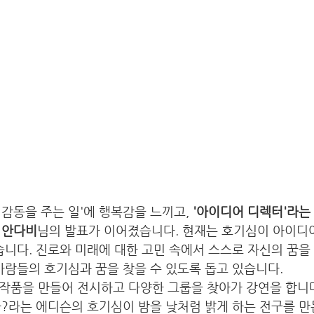
감동을 주는 일'에 행복감을 느끼고, 
'아이디어 디렉터'라는
 
안다비
님의 발표가 이어졌습니다. 현재는 호기심이 아이디어
습니다. 진로와 미래에 대한 고민 속에서 스스로 자신의 꿈을
사람들의 호기심과 꿈을 찾을 수 있도록 돕고 있습니다. 
로 작품을 만들어 전시하고 다양한 그룹을 찾아가 강연을 합니다
?라는 에디슨의 호기심이 밤을 낮처럼 밝게 하는 전구를 만