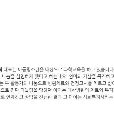
희
 대표는 아동청소년을 대상으로 과학교육을 하고 있습니다.
고 나눔을 실천하게 됐다고 하는데요. 엄마의 자살을 목격하
는 두 활동가의 나눔으로 병원치료와 검정고시를 치르고 삶에
병으로 집단 따돌림을 당하던 아이는 대학병원의 치료와 복지
으로 연계하고 상담을 진행한 결과 그 아이는 사회복지사라는