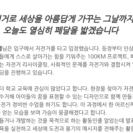
거로 세상을 아름답게 가꾸는 그날까지
오늘도 열심히 페달을 밟겠습니다
열
님은 입구에서 자전거를 타고 입장했습니다. 등장부터 인
들에게 스스로 살아가는 힘을 키워주는 100KM 프로젝트,
는 자전거 리사이클링, 사회적인 문제를 자전거와 결합시켜 
딩을 진행하고 있습니다. 
터 학교 교육에 관심이 많았다고 합니다. 현장을 찾아가 자
수거해 아이들의 꿈을 표현할 수 있는 디자인으로 함께 만들
전거 정비반 수업을 하기도 합니다. 이 과정에서 한 어르신
 얻는 모습을 보며 가슴이 뭉클해졌다고 합니다. 
들거나 개발하는 것을 목적으로 하는 활동인줄 알았는데 발
육을 실천하고 세상에 도전과 용기의 메시지를 전해주는 활