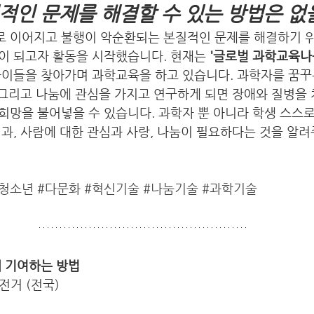
적인 문제를 해결할 수 있는 방법은 없
 이어지고 불행이 악순환되는 본질적인 문제를 해결하기 위
이 되고자 활동을 시작했습니다. 현재는 
'글로벌 과학교육나
아이들을 찾아가며 과학교육을 하고 있습니다. 과학자를 꿈꾸
 그리고 나눔에 관심을 가지고 연구하게 되면 장애와 질병을 
망을 불어넣을 수 있습니다. 과학자 뿐 아니라 학생 스스로
과, 사람에 대한 관심과 사랑, 나눔이 필요하다는 것을 알
청소년
#다문화
#혁신기술
#나눔기술
#과학기술
에 기여하는 방법
자전거 (전국)