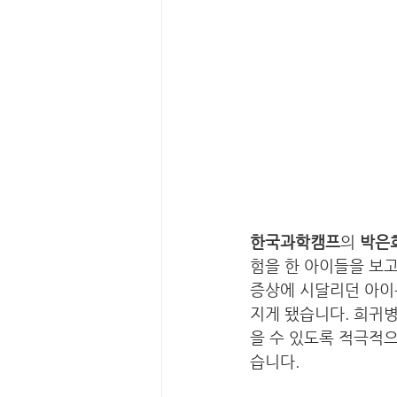
한국과학캠프
의 
박은
험을 한 아이들을 보
증상에 시달리던 아이
지게 됐습니다. 희귀
을 수 있도록 적극적
습니다. 