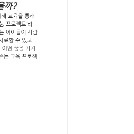
을까?
해 교육을 통해 
눔 프로젝트'
라
는 아이들이 사람
치료할 수 있고 
 어떤 꿈을 가지
려주는 교육 프로젝