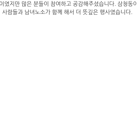
이였지만 많은 분들이 참여하고 공감해주셨습니다. 삼청동이
 사람들과 남녀노소가 함께 해서 더 뜻깊은 행사였습니다. 