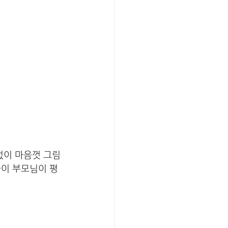
없이 마음껏 그림
들이 부모님이 평