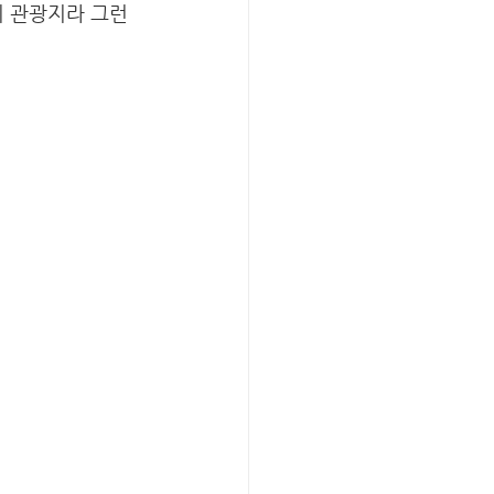
 관광지라 그런