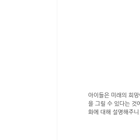
아이들은 미래의 희망이
을 그릴 수 있다는 
화에 대해 설명해주니 