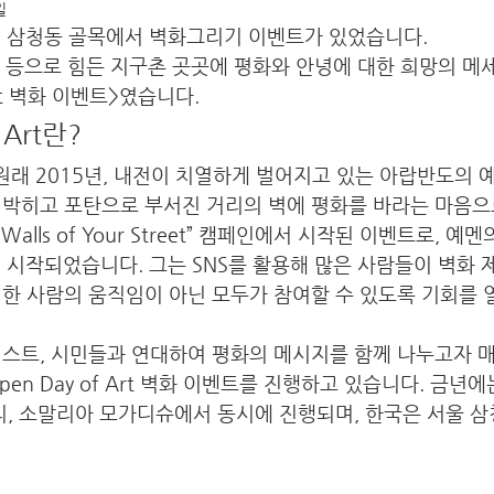
일
일 삼청동 골목에서 벽화그리기 이벤트가 있었습니다. 
테러 등으로 힘든 지구촌 곳곳에 평화와 안녕에 대한 희망의 
 Art 벽화 이벤트>였습니다.
 Art란?
rt는 원래 2015년, 내전이 치열하게 벌어지고 있는 아랍반도의
 박히고 포탄으로 부서진 거리의 벽에 평화를 바라는 마음으
e Walls of Your Street” 캠페인에서 시작된 이벤트로, 예
의해 시작되었습니다. 그는 SNS를 활용해 많은 사람들이 벽화 
한 사람의 움직임이 아닌 모두가 참여할 수 있도록 기회를 
스트, 시민들과 연대하여 평화의 메시지를 함께 나누고자 매년
en Day of Art 벽화 이벤트를 진행하고 있습니다. 금년에
리, 소말리아 모가디슈에서 동시에 진행되며, 한국은 서울 