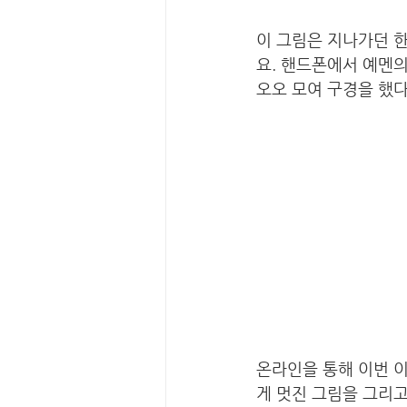
이 그림은 지나가던 한
요. 핸드폰에서 예멘의
오오 모여 구경을 했다
온라인을 통해 이번 
게 멋진 그림을 그리고