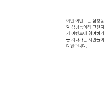
이번 이벤트는 삼청동 
말 삼청동이라 그런지 
기 이벤트에 참여하기
을 지나가는 시민들이
다웠습니다. 