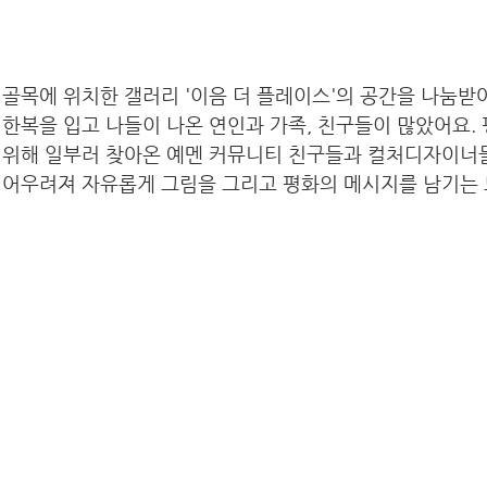
골목에 위치한 갤러리 '이음 더 플레이스'의 공간을 나눔받
한복을 입고 나들이 나온 연인과 가족, 친구들이 많았어요. 
 위해 일부러 찾아온 예멘 커뮤니티 친구들과 컬처디자이너들
 어우려져 자유롭게 그림을 그리고 평화의 메시지를 남기는 