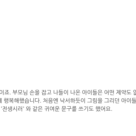
죠. 부모님 손을 잡고 나들이 나온 아이들은 어떤 제약도 
것에 행복해했습니다. 처음엔 낙서하듯이 그림을 그리던 아이
'전생시러' 와 같은 귀여운 문구를 쓰기도 했어요. 