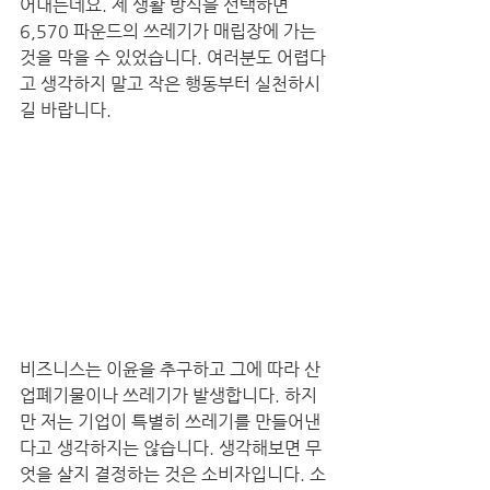
어내는데요. 제 생활 방식을 선택하면 
6,570 파운드의 쓰레기가 매립장에 가는 
것을 막을 수 있었습니다. 여러분도 어렵다
고 생각하지 말고 작은 행동부터 실천하시
길 바랍니다. 
비즈니스는 이윤을 추구하고 그에 따라 산
업폐기물이나 쓰레기가 발생합니다. 하지
만 저는 기업이 특별히 쓰레기를 만들어낸
다고 생각하지는 않습니다. 생각해보면 무
엇을 살지 결정하는 것은 소비자입니다. 소