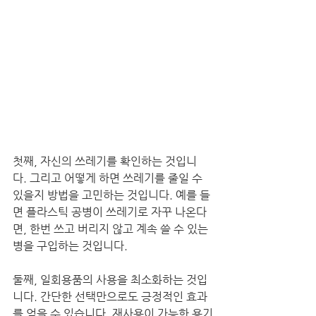
첫째, 자신의 쓰레기를 확인하는 것입니
다. 그리고 어떻게 하면 쓰레기를 줄일 수 
있을지 방법을 고민하는 것입니다. 예를 들
면 플라스틱 공병이 쓰레기로 자꾸 나온다
면, 한번 쓰고 버리지 않고 계속 쓸 수 있는 
병을 구입하는 것입니다.
둘째, 일회용품의 사용을 최소화하는 것입
니다. 간단한 선택만으로도 긍정적인 효과
를 얻을 수 있습니다. 재사용이 가능한 용기