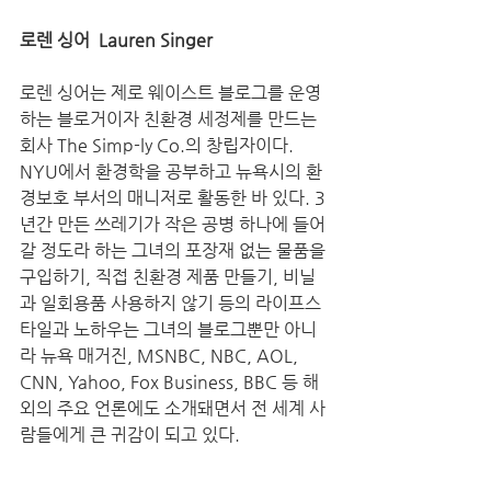
로렌 싱어
Lauren Singer
로렌 싱어는 제로 웨이스트 블로그를 운영
하는 블로거이자 친환경 세정제를 만드는 
회사 The Simp-ly Co.의 창립자이다. 
NYU에서 환경학을 공부하고 뉴욕시의 환
경보호 부서의 매니저로 활동한 바 있다. 3
년간 만든 쓰레기가 작은 공병 하나에 들어
갈 정도라 하는 그녀의 포장재 없는 물품을 
구입하기, 직접 친환경 제품 만들기, 비닐
과 일회용품 사용하지 않기 등의 라이프스
타일과 노하우는 그녀의 블로그뿐만 아니
라 뉴욕 매거진, MSNBC, NBC, AOL, 
CNN, Yahoo, Fox Business, BBC 등 해
외의 주요 언론에도 소개돼면서 전 세계 사
람들에게 큰 귀감이 되고 있다.