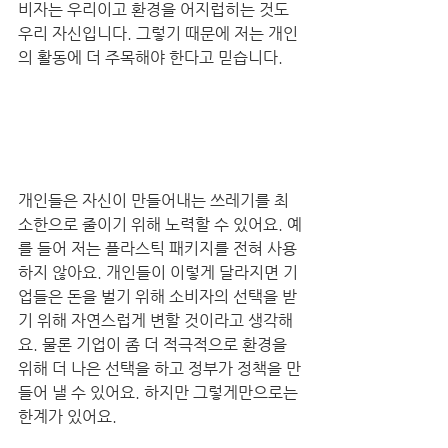
비자는 우리이고 환경을 어지럽히는 것도 
우리 자신입니다. 그렇기 때문에 저는 개인
의 활동에 더 주목해야 한다고 믿습니다.
개인들은 자신이 만들어내는 쓰레기를 최
소한으로 줄이기 위해 노력할 수 있어요. 예
를 들어 저는 플라스틱 패키지를 전혀 사용
하지 않아요. 개인들이 이렇게 달라지면 기
업들은 돈을 벌기 위해 소비자의 선택을 받
기 위해 자연스럽게 변할 것이라고 생각해
요. 물론 기업이 좀 더 적극적으로 환경을 
위해 더 나은 선택을 하고 정부가 정책을 만
들어 낼 수 있어요. 하지만 그렇게만으로는 
한계가 있어요.