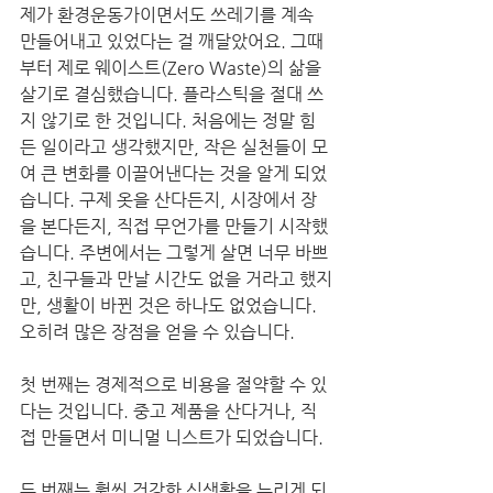
제가 환경운동가이면서도 쓰레기를 계속 
만들어내고 있었다는 걸 깨달았어요. 그때
부터 제로 웨이스트(Zero Waste)의 삶을 
살기로 결심했습니다. 플라스틱을 절대 쓰
지 않기로 한 것입니다. 처음에는 정말 힘
든 일이라고 생각했지만, 작은 실천들이 모
여 큰 변화를 이끌어낸다는 것을 알게 되었
습니다. 구제 옷을 산다든지, 시장에서 장
을 본다든지, 직접 무언가를 만들기 시작했
습니다. 주변에서는 그렇게 살면 너무 바쁘
고, 친구들과 만날 시간도 없을 거라고 했지
만, 생활이 바뀐 것은 하나도 없었습니다. 
오히려 많은 장점을 얻을 수 있습니다.
첫 번째는 경제적으로 비용을 절약할 수 있
다는 것입니다. 중고 제품을 산다거나, 직
접 만들면서 미니멀 니스트가 되었습니다.
두 번째는 훨씬 건강한 식생활을 누리게 되