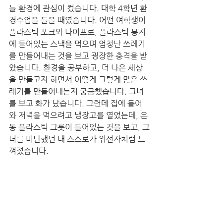
늘 환경에 관심이 컸습니다. 대학 4학년 환
경수업을 들을 때였습니다. 어떤 여학생이  
플라스틱 포크와 나이프로, 플라스틱 봉지
에 들어있는 스낵을 먹으며 엄청난 쓰레기
를 만들어내는 것을 보고 굉장한 충격을 받
았습니다. 환경을 공부하고, 더 나은 세상
을 만들고자 하면서 어떻게 그렇게 많은 쓰
레기를 만들어내는지 궁금했습니다. 그녀
를 보고 화가 났습니다. 그런데 집에 들어
와 저녁을 먹으려고 냉장고를 열었는데, 온
통 플라스틱 그릇이 들어있는 것을 보고, 그
녀를 비난했던 내 스스로가 위선자처럼 느
껴졌습니다. 