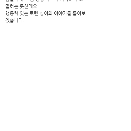
말하는 듯한데요. 
행동력 있는 로렌 싱어의 이야기를 들어보
겠습니다. 