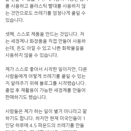
를 사용하고 플라스틱 빨대를 사용하지 않
는 것만으로도 쓰레기를 엄청나게 줄일 수 
있습니다.
셋째, 스스로 제품을 만드는 것입니다. 저
는 세정제나 화장품을 직접 만들어 사용하
는데, 돈도 아낄 수 있고 나쁜 화학물질을 
사용하지 않을 수 있습니다.
제가 스스로 좋아서 시작한 일이지만, 다른 
사람들에게 어떻게 쓰레기를 줄일 수 있는
지 알려주기 위해 블로그를 시작했습니다. 
졸업 후 재활용이 가능한 세정제를 만들어 
판매하기도 했습니다.
사람들은 제가 하는 일이 별거 아니라고 말
하기도 합니다. 하지만 현재 미국인들이 1
인당 하루에 4.5 파운드의 쓰레기를 만들