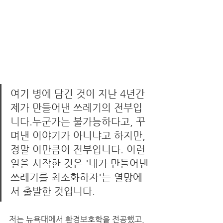
여기 병에 담긴 것이 지난 4년간 
제가 만들어낸 쓰레기의 전부입
니다.누군가는 불가능하다고, 꾸
며낸 이야기가 아니냐고 하지만, 
정말 이만큼이 전부입니다. 이런 
일을 시작한 것은 '내가 만들어낸 
쓰레기를 최소화하자'는 열망에
서 출발한 것입니다.
저는 뉴욕대에서 환경보호학을 전공했고, 