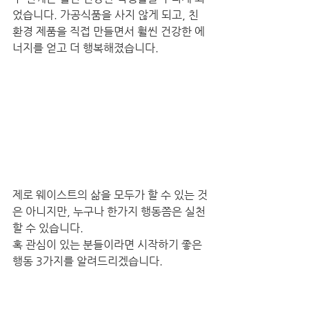
었습니다. 가공식품을 사지 않게 되고, 친
환경 제품을 직접 만들면서 훨씬 건강한 에
너지를 얻고 더 행복해졌습니다.
제로 웨이스트의 삶을 모두가 할 수 있는 것
은 아니지만, 누구나 한가지 행동쯤은 실천
할 수 있습니다.
혹 관심이 있는 분들이라면 시작하기 좋은 
행동 3가지를 알려드리겠습니다.