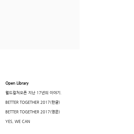
Open Library
더보기
월드컬처오픈 지난 17년의 이야기.
BETTER TOGETHER 2017(한글)
BETTER TOGETHER 2017(영문)
YES, WE CAN