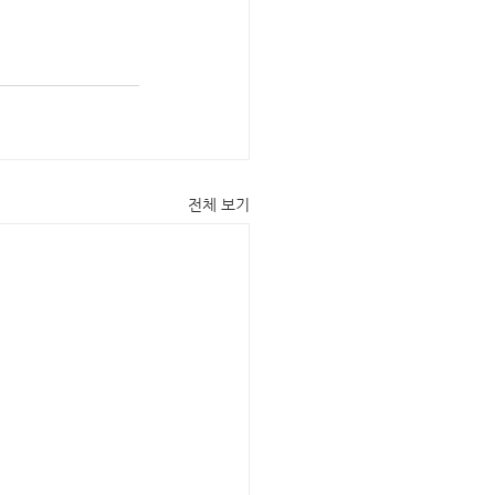
전체 보기