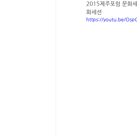
2015제주포럼 문화세
화세션
https://youtu.be/Osp