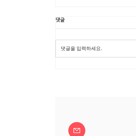
댓글
댓글을 입력하세요.
행복한 명절 보내세요!