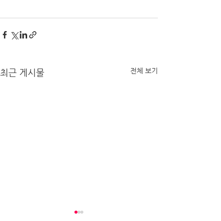
전체 보기
최근 게시물