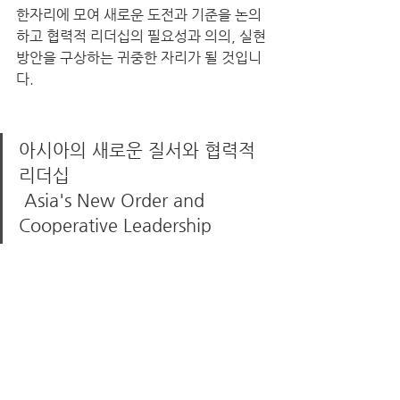
한자리에 모여 새로운 도전과 기준을 논의
하고 협력적 리더십의 필요성과 의의, 실현 
방안을 구상하는 귀중한 자리가 될 것입니
다. 
아시아의 새로운 질서와 협력적 
리더십                                     
 Asia's New Order and 
Cooperative Leadership