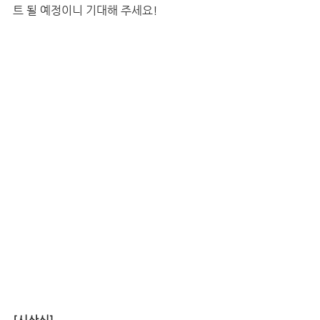
트 될 예정이니 기대해 주세요!