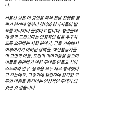
다. 
서윤신 님은 이 공연을 위해 전날 진행된 챌
린지 본선에 일부러 찾아와 참가자들의 발
표를 하나하나 들었다고 합니다. 청년들에
게 꿈과 도전보다는 안정적인 삶을 추구하
도록 요구하는 사회 분위기, 꿈을 지속해서 
이루어가기 어려운 장벽들, 혁신활동가들
의 고민과 아픔, 도전의 이야기들을 들으며 
이들을 응원하기 위한 무대를 만들고 싶어 
스토리와 안무, 음악을 모두 새로 창작했다
고 하는데요, 그렇기에 챌린지에 참가한 모
두의 마음을 움직이는 인상적인 무대가 되
었던 것 같습니다.