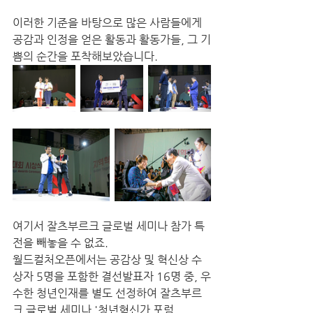
이러한 기준을 바탕으로 많은 사람들에게 
공감과 인정을 얻은 활동과 활동가들, 그 기
쁨의 순간을 포착해보았습니다.
여기서 잘츠부르크 글로벌 세미나 참가 특
전을 빼놓을 수 없죠. 
월드컬처오픈에서는 공감상 및 혁신상 수
상자 5명을 포함한 결선발표자 16명 중, 우
수한 청년인재를 별도 선정하여 잘츠부르
크 글로벌 세미나 '청년혁신가 포럼