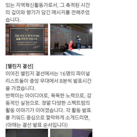
있는 지역혁신활동가로서, 그 축적된 시간
의 깊이와 향기가 담긴 메시지를 전해주었
습니다. 
[챌린지 결선]
이어진 챌린지 결선에서는 16명의 파이널
리스트들이 중앙 무대에서 8분씩 발표시간
을 가졌습니다. 
반짝이는 아이디어로, 묵묵한 노력으로, 감
동적인 실천으로. 정말 다양한 스펙트럼의 
활동 이야기가 이어졌습니다. 각 활동 발표
를 키워드 중심으로 짤막하게 소개드리면, 
(아래는 결선 발표 순서입니다)