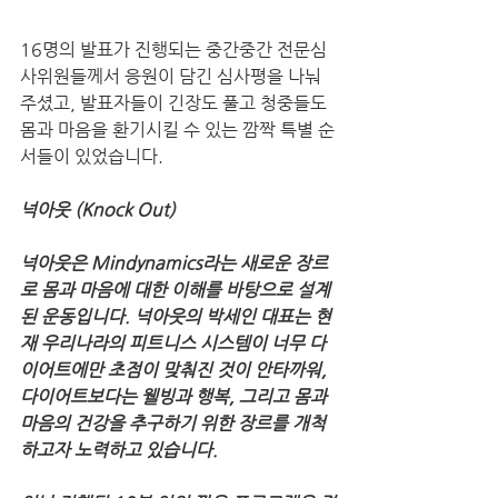
16명의 발표가 진행되는 중간중간 전문심
사위원들께서 응원이 담긴 심사평을 나눠
주셨고, 발표자들이 긴장도 풀고 청중들도 
몸과 마음을 환기시킬 수 있는 깜짝 특별 순
서들이 있었습니다.
넉아웃 (Knock Out) 
넉아웃은 Mindynamics라는 새로운 장르
로 몸과 마음에 대한 이해를 바탕으로 설계
된 운동입니다. 넉아웃의 박세인 대표는 현
재 우리나라의 피트니스 시스템이 너무 다
이어트에만 초점이 맞춰진 것이 안타까워, 
다이어트보다는 웰빙과 행복, 그리고 몸과 
마음의 건강을 추구하기 위한 장르를 개척
하고자 노력하고 있습니다.