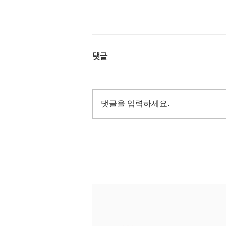
댓글
댓글을 입력하세요.
행복한 명절 보내세요!