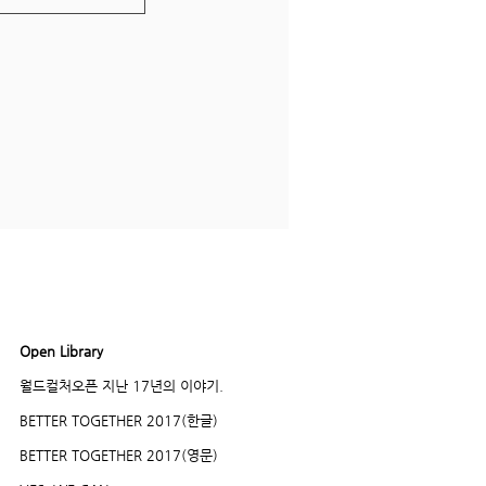
Open Library
더보기
월드컬처오픈 지난 17년의 이야기.
BETTER TOGETHER 2017(한글)
BETTER TOGETHER 2017(영문)