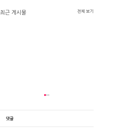
전체 보기
최근 게시물
댓글