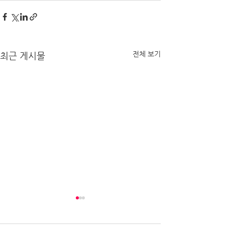
전체 보기
최근 게시물