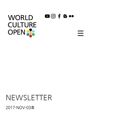
NEWSLETTER
2017-NOV-03호